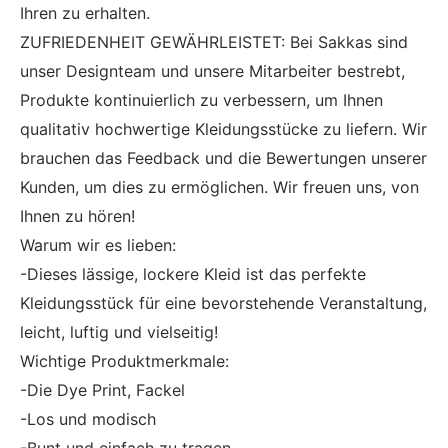
Ihren zu erhalten.
ZUFRIEDENHEIT GEWÄHRLEISTET: Bei Sakkas sind
unser Designteam und unsere Mitarbeiter bestrebt,
Produkte kontinuierlich zu verbessern, um Ihnen
qualitativ hochwertige Kleidungsstücke zu liefern. Wir
brauchen das Feedback und die Bewertungen unserer
Kunden, um dies zu ermöglichen. Wir freuen uns, von
Ihnen zu hören!
Warum wir es lieben:
-Dieses lässige, lockere Kleid ist das perfekte
Kleidungsstück für eine bevorstehende Veranstaltung,
leicht, luftig und vielseitig!
Wichtige Produktmerkmale:
-Die Dye Print, Fackel
-Los und modisch