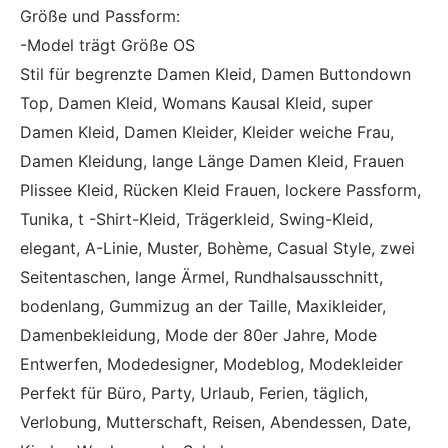
Größe und Passform:
-Model trägt Größe OS
Stil für begrenzte Damen Kleid, Damen Buttondown
Top, Damen Kleid, Womans Kausal Kleid, super
Damen Kleid, Damen Kleider, Kleider weiche Frau,
Damen Kleidung, lange Länge Damen Kleid, Frauen
Plissee Kleid, Rücken Kleid Frauen, lockere Passform,
Tunika, t -Shirt-Kleid, Trägerkleid, Swing-Kleid,
elegant, A-Linie, Muster, Bohème, Casual Style, zwei
Seitentaschen, lange Ärmel, Rundhalsausschnitt,
bodenlang, Gummizug an der Taille, Maxikleider,
Damenbekleidung, Mode der 80er Jahre, Mode
Entwerfen, Modedesigner, Modeblog, Modekleider
Perfekt für Büro, Party, Urlaub, Ferien, täglich,
Verlobung, Mutterschaft, Reisen, Abendessen, Date,