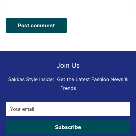
Post comment
Join Us
Sakkas Style Insider: Get the Latest Fashion News &
Trends
Your email
Subscribe