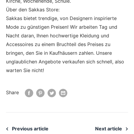
Kirche, Wochenende, Schule.
Über den Sakkas Store:
Sakkas bietet trendige, von Designern inspirierte
Mode zu günstigen Preisen! Wir arbeiten Tag und
Nacht daran, Ihnen hochwertige Kleidung und
Accessoires zu einem Bruchteil des Preises zu
bringen, den Sie in Kaufhäusern zahlen. Unsere
unglaublichen Angebote verkaufen sich schnell, also
warten Sie nicht!
Share
Previous article
Next article