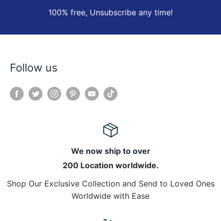
100% free, Unsubscribe any time!
Follow us
We now ship to over
200 Location worldwide.
Shop Our Exclusive Collection and Send to Loved Ones
Worldwide with Ease