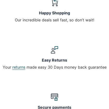
Happy Shopping
Our incredible deals sell fast, so don’t wait!
Easy Returns
Your
returns
made easy 30 Days money back guarantee
Secure payments