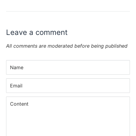
Leave a comment
All comments are moderated before being published
Name
Email
Content