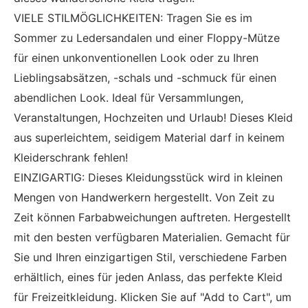
VIELE STILMÖGLICHKEITEN: Tragen Sie es im
Sommer zu Ledersandalen und einer Floppy-Mütze
für einen unkonventionellen Look oder zu Ihren
Lieblingsabsätzen, -schals und -schmuck für einen
abendlichen Look. Ideal für Versammlungen,
Veranstaltungen, Hochzeiten und Urlaub! Dieses Kleid
aus superleichtem, seidigem Material darf in keinem
Kleiderschrank fehlen!
EINZIGARTIG: Dieses Kleidungsstück wird in kleinen
Mengen von Handwerkern hergestellt. Von Zeit zu
Zeit können Farbabweichungen auftreten. Hergestellt
mit den besten verfügbaren Materialien. Gemacht für
Sie und Ihren einzigartigen Stil, verschiedene Farben
erhältlich, eines für jeden Anlass, das perfekte Kleid
für Freizeitkleidung. Klicken Sie auf "Add to Cart", um