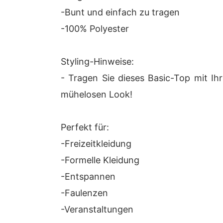
-Bunt und einfach zu tragen
-100% Polyester
Styling-Hinweise:
- Tragen Sie dieses Basic-Top mit Ih
mühelosen Look!
Perfekt für:
-Freizeitkleidung
-Formelle Kleidung
-Entspannen
-Faulenzen
-Veranstaltungen