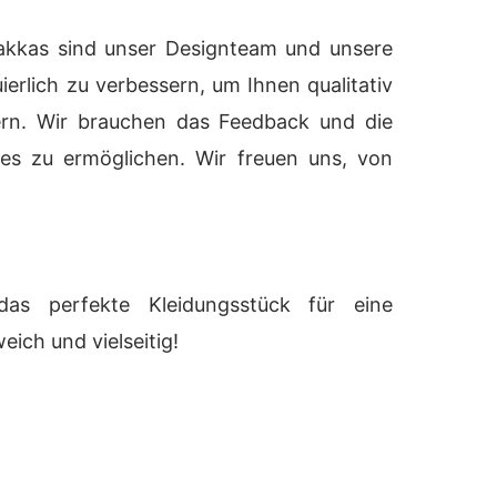
kas sind unser Designteam und unsere
ierlich zu verbessern, um Ihnen qualitativ
fern. Wir brauchen das Feedback und die
s zu ermöglichen. Wir freuen uns, von
das perfekte Kleidungsstück für eine
eich und vielseitig!