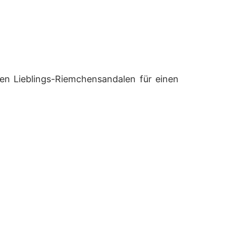
ren Lieblings-Riemchensandalen für einen