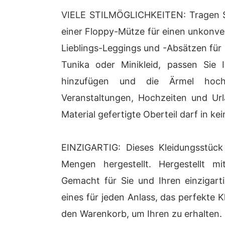
VIELE STILMÖGLICHKEITEN: Tragen S
einer Floppy-Mütze für einen unkonve
Lieblings-Leggings und -Absätzen für 
Tunika oder Minikleid, passen Sie 
hinzufügen und die Ärmel hochk
Veranstaltungen, Hochzeiten und Url
Material gefertigte Oberteil darf in k
EINZIGARTIG: Dieses Kleidungsstück
Mengen hergestellt. Hergestellt mi
Gemacht für Sie und Ihren einzigarti
eines für jeden Anlass, das perfekte Kl
den Warenkorb, um Ihren zu erhalten.