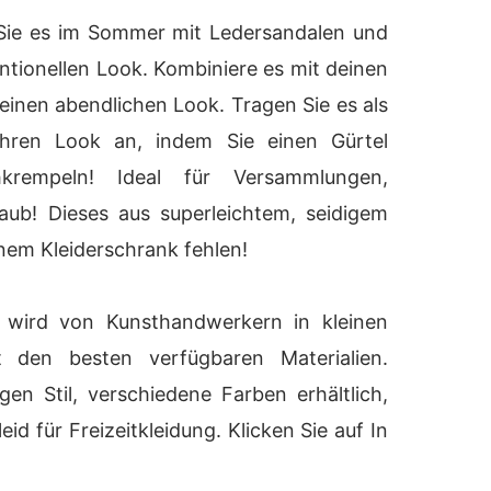
ie es im Sommer mit Ledersandalen und
ntionellen Look. Kombiniere es mit deinen
einen abendlichen Look. Tragen Sie es als
Ihren Look an, indem Sie einen Gürtel
rempeln! Ideal für Versammlungen,
aub! Dieses aus superleichtem, seidigem
einem Kleiderschrank fehlen!
 wird von Kunsthandwerkern in kleinen
t den besten verfügbaren Materialien.
gen Stil, verschiedene Farben erhältlich,
eid für Freizeitkleidung. Klicken Sie auf In