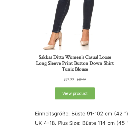
Einheitsgröße: Büste 91-102 cm (42 "
UK 4-18. Plus Size: Büste 114 cm (45